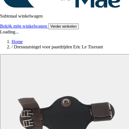
Subtotaal winkelwagen
Bekijk mijn winkelwagen
Verder winkelen
Loading...
Home
/
Dressuursingel voor paardrijden Eric Le Tixerant