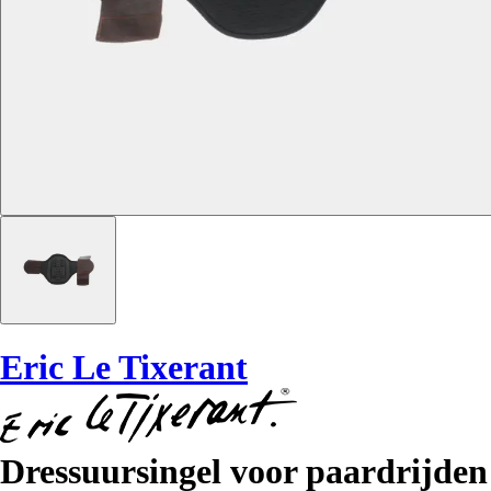
Eric Le Tixerant
Dressuursingel voor paardrijden