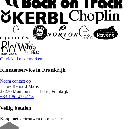
Ontdek al onze merken
Klantenservice in Frankrijk
Neem contact op
11 rue Bernard Maris
37270 Montlouis-sur-Loire, Frankrijk
+33 1 86 47 62 58
Veilig betalen
Koop met vertrouwen op onze site