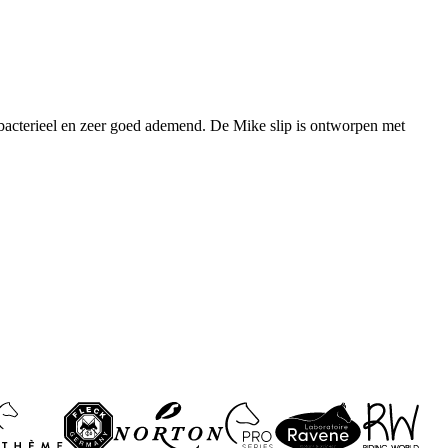
ibacterieel en zeer goed ademend. De Mike slip is ontworpen met