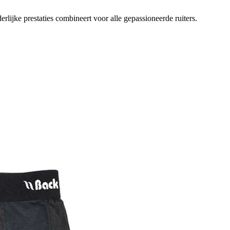
ijke prestaties combineert voor alle gepassioneerde ruiters.