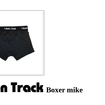
Boxer mike