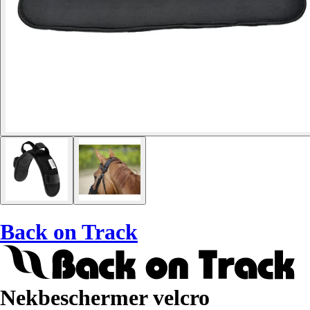
Back on Track
Nekbeschermer velcro