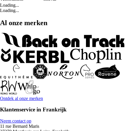
Loading...
Loading...
Al onze merken
Ontdek al onze merken
Klantenservice in Frankrijk
Neem contact op
11 rue Bernard Maris