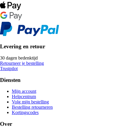
Levering en retour
30 dagen bedenktijd
Retourneer je bestelling
Trustpilot
Diensten
Mijn account
Helpcentrum
Volg mijn bestelling
Bestelling retourneren
Kortingscodes
Over