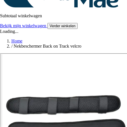
Subtotaal winkelwagen
Bekijk mijn winkelwagen
Verder winkelen
Loading...
Home
/
Nekbeschermer Back on Track velcro