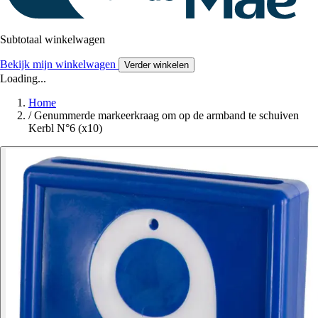
Subtotaal winkelwagen
Bekijk mijn winkelwagen
Verder winkelen
Loading...
Home
/
Genummerde markeerkraag om op de armband te schuiven
Kerbl N°6 (x10)