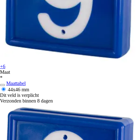
+6
Maat
*
Maattabel
44x46 mm
Dit veld is verplicht
Verzonden binnen 8 dagen