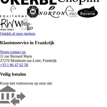
Ontdek al onze merken
Klantenservice in Frankrijk
Neem contact op
11 rue Bernard Maris
37270 Montlouis-sur-Loire, Frankrijk
+33 1 86 47 62 58
Veilig betalen
Koop met vertrouwen op onze site