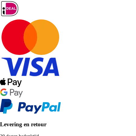
Levering en retour