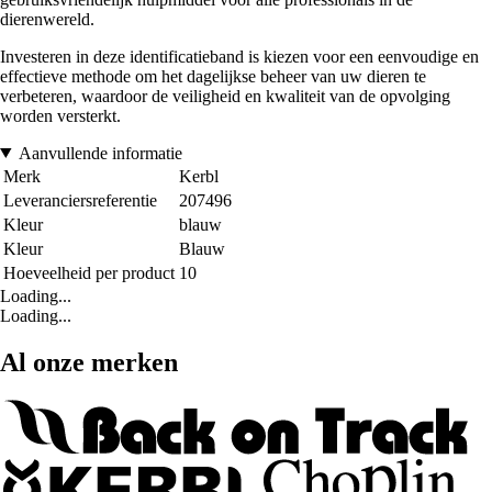
dierenwereld.
Investeren in deze identificatieband is kiezen voor een eenvoudige en
effectieve methode om het dagelijkse beheer van uw dieren te
verbeteren, waardoor de veiligheid en kwaliteit van de opvolging
worden versterkt.
Aanvullende informatie
Merk
Kerbl
Leveranciersreferentie
207496
Kleur
blauw
Kleur
Blauw
Hoeveelheid per product
10
Loading...
Loading...
Al onze merken