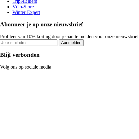
TripNBikers
Vélo-Store
Winter-Expert
Abonneer je op onze nieuwsbrief
Profiteer van 10% korting door je aan te melden voor onze nieuwsbrief
Aanmelden
Blijf verbonden
Volg ons op sociale media