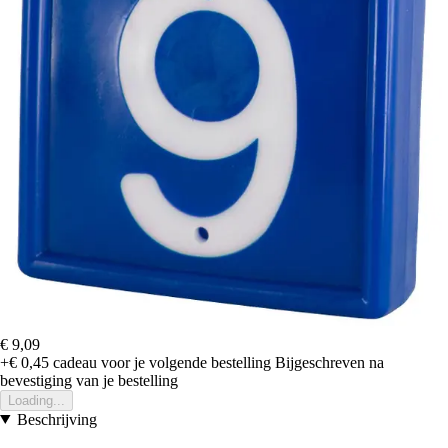
€ 9,09
+€ 0,45
cadeau voor je volgende bestelling
Bijgeschreven na
bevestiging van je bestelling
Loading...
Beschrijving