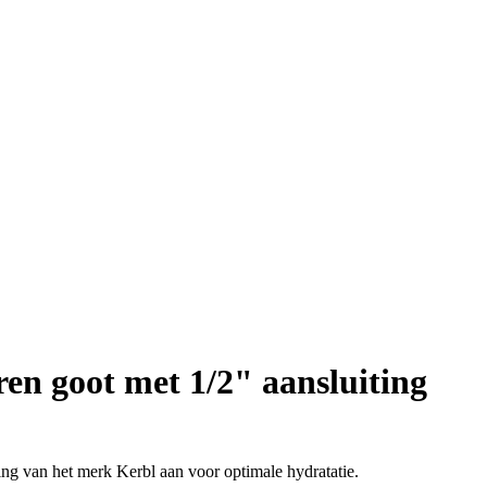
ren goot met 1/2" aansluiting
ng van het merk Kerbl aan voor optimale hydratatie.