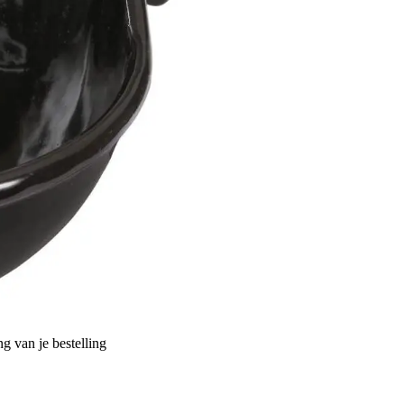
g van je bestelling