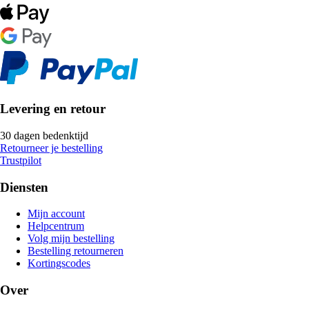
Levering en retour
30 dagen bedenktijd
Retourneer je bestelling
Trustpilot
Diensten
Mijn account
Helpcentrum
Volg mijn bestelling
Bestelling retourneren
Kortingscodes
Over