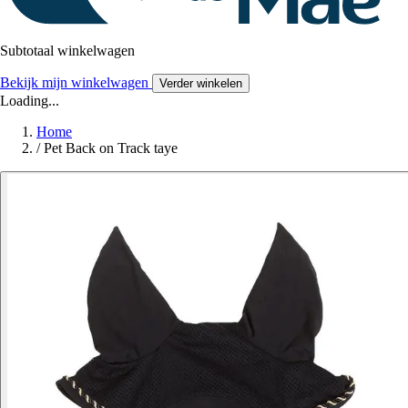
Subtotaal winkelwagen
Bekijk mijn winkelwagen
Verder winkelen
Loading...
Home
/
Pet Back on Track taye