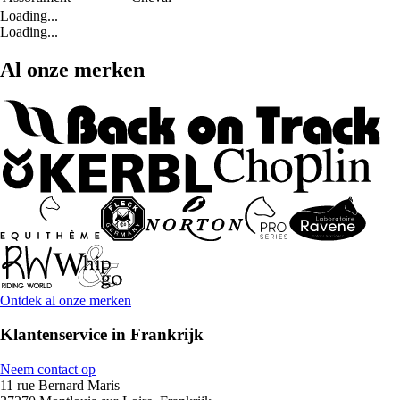
Loading...
Loading...
Al onze merken
Ontdek al onze merken
Klantenservice in Frankrijk
Neem contact op
11 rue Bernard Maris