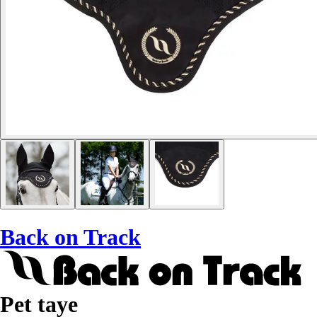
Back on Track
Pet taye