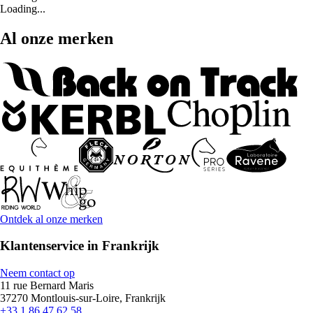
Loading...
Al onze merken
Ontdek al onze merken
Klantenservice in Frankrijk
Neem contact op
11 rue Bernard Maris
37270 Montlouis-sur-Loire, Frankrijk
+33 1 86 47 62 58