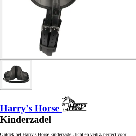
Harry's Horse
Kinderzadel
Ontdek het Harry's Horse kinderzadel, licht en veilig, perfect voor