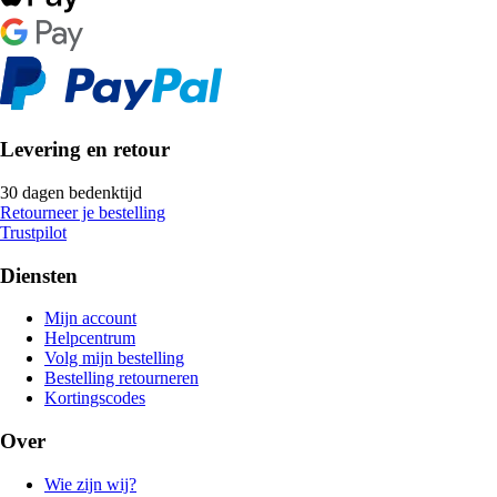
Levering en retour
30 dagen bedenktijd
Retourneer je bestelling
Trustpilot
Diensten
Mijn account
Helpcentrum
Volg mijn bestelling
Bestelling retourneren
Kortingscodes
Over
Wie zijn wij?