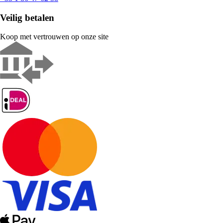
Veilig betalen
Koop met vertrouwen op onze site