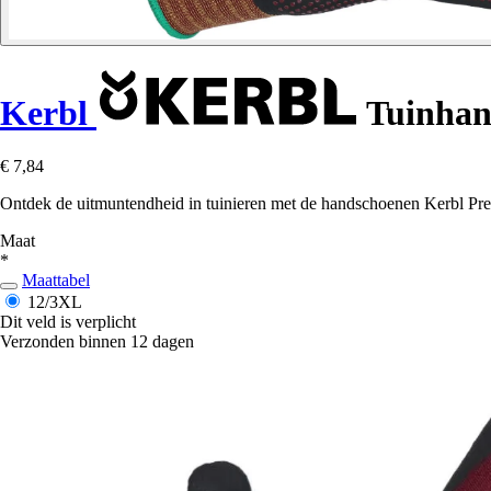
Kerbl
Tuinhan
€ 7,84
Ontdek de uitmuntendheid in tuinieren met de handschoenen Kerbl Pre
Maat
*
Maattabel
12/3XL
Dit veld is verplicht
Verzonden binnen 12 dagen