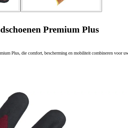
dschoenen Premium Plus
mium Plus, die comfort, bescherming en mobiliteit combineren voor uw