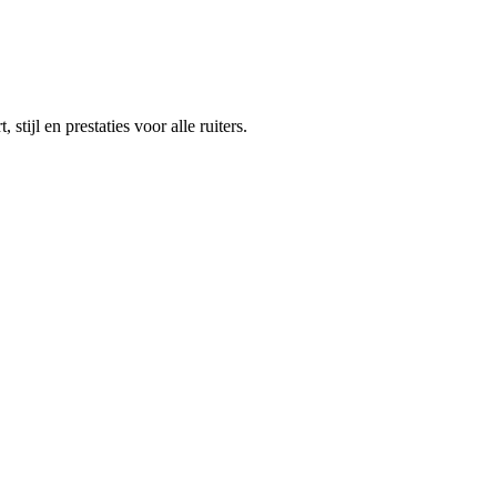
ijl en prestaties voor alle ruiters.