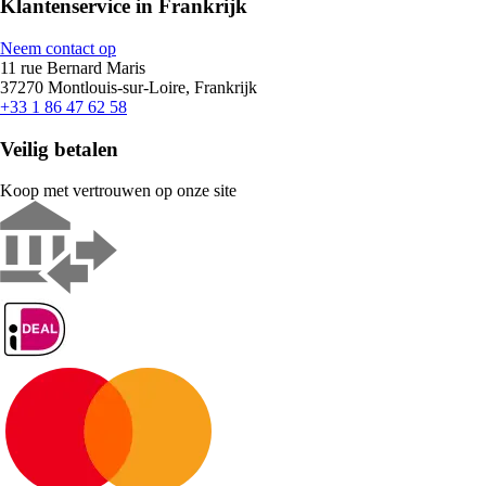
Klantenservice in Frankrijk
Neem contact op
11 rue Bernard Maris
37270 Montlouis-sur-Loire, Frankrijk
+33 1 86 47 62 58
Veilig betalen
Koop met vertrouwen op onze site