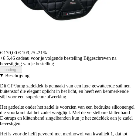
€ 139,00
€ 109,25
-21%
+€ 5,46
cadeau voor je volgende bestelling
Bijgeschreven na
bevestiging van je bestelling
Loading...
Beschrijving
Dit GP/Jump zadeldek is gemaakt van een luxe gewatteerde satijnen
buitenstof die elegant oplicht in het licht, en heeft een kenmerkende
stijl voor een superieure afwerking.
Het gedeelte onder het zadel is voorzien van een bedrukte siliconengel
die voorkomt dat het zadel wegglijdt. Met de verstelbare klittenband
D-straps en klittenband singelbanden kun je het zadeldek aan je zadel
bevestigen.
Het is voor de helft gevoerd met merinowol van kwaliteit 1, dat tot