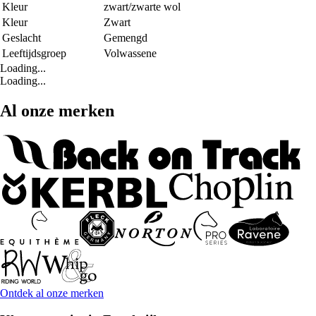
Kleur
zwart/zwarte wol
Kleur
Zwart
Geslacht
Gemengd
Leeftijdsgroep
Volwassene
Loading...
Loading...
Al onze merken
Ontdek al onze merken