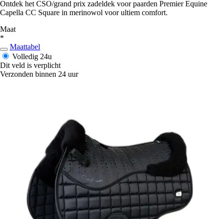
Ontdek het CSO/grand prix zadeldek voor paarden Premier Equine
Capella CC Square in merinowol voor ultiem comfort.
Maat
*
Maattabel
Volledig
24u
Dit veld is verplicht
Verzonden binnen 24 uur