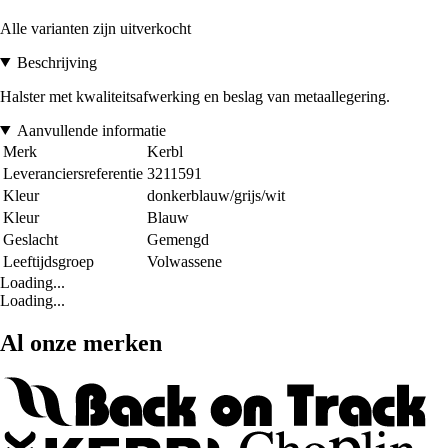
Alle varianten zijn uitverkocht
Beschrijving
Halster met kwaliteitsafwerking en beslag van metaallegering.
Aanvullende informatie
Merk
Kerbl
Leveranciersreferentie
3211591
Kleur
donkerblauw/grijs/wit
Kleur
Blauw
Geslacht
Gemengd
Leeftijdsgroep
Volwassene
Loading...
Loading...
Al onze merken