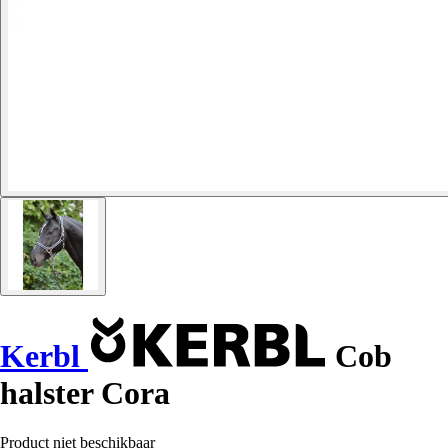
Kerbl
Cob
halster Cora
Product niet beschikbaar