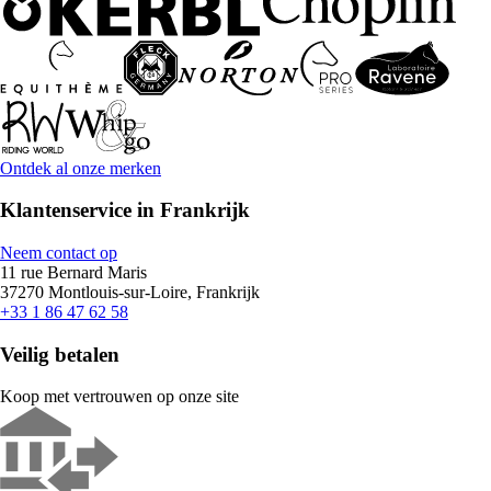
Ontdek al onze merken
Klantenservice in Frankrijk
Neem contact op
11 rue Bernard Maris
37270 Montlouis-sur-Loire, Frankrijk
+33 1 86 47 62 58
Veilig betalen
Koop met vertrouwen op onze site