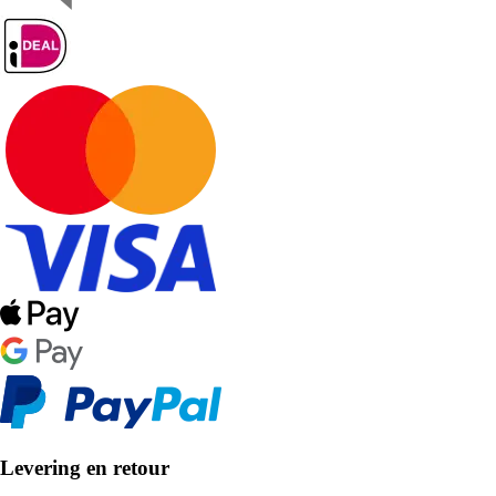
Levering en retour