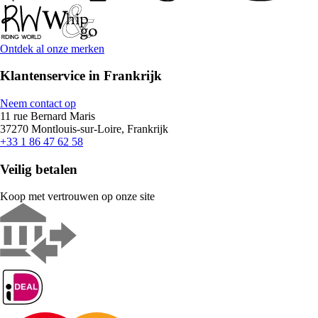
Ontdek al onze merken
Klantenservice in Frankrijk
Neem contact op
11 rue Bernard Maris
37270 Montlouis-sur-Loire, Frankrijk
+33 1 86 47 62 58
Veilig betalen
Koop met vertrouwen op onze site