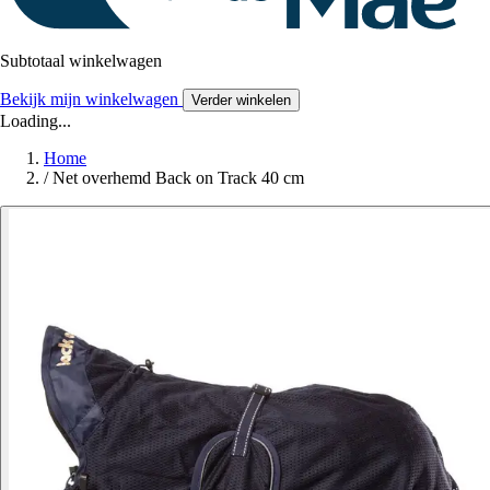
Subtotaal winkelwagen
Bekijk mijn winkelwagen
Verder winkelen
Loading...
Home
/
Net overhemd Back on Track 40 cm