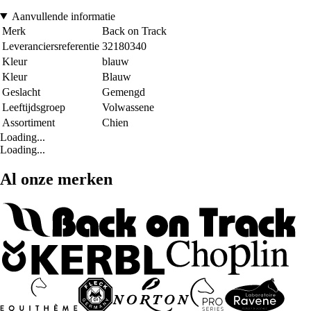
Aanvullende informatie
Merk
Back on Track
Leveranciersreferentie
32180340
Kleur
blauw
Kleur
Blauw
Geslacht
Gemengd
Leeftijdsgroep
Volwassene
Assortiment
Chien
Loading...
Loading...
Al onze merken