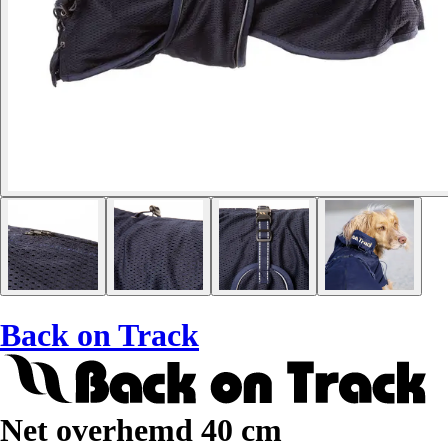
Back on Track
Net overhemd 40 cm