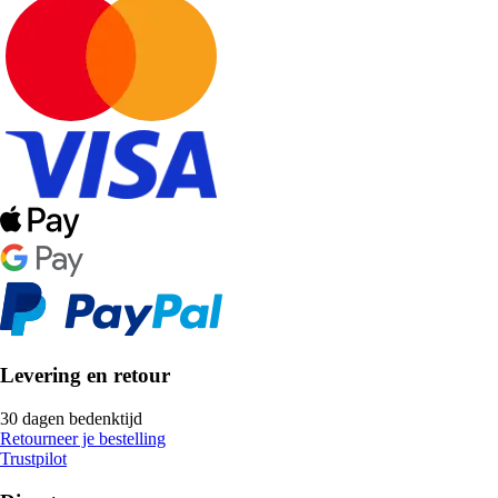
Levering en retour
30 dagen bedenktijd
Retourneer je bestelling
Trustpilot