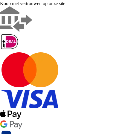
Koop met vertrouwen op onze site