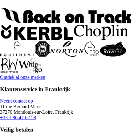
Ontdek al onze merken
Klantenservice in Frankrijk
Neem contact op
11 rue Bernard Maris
37270 Montlouis-sur-Loire, Frankrijk
+33 1 86 47 62 58
Veilig betalen