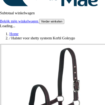
Subtotaal winkelwagen
Bekijk mijn winkelwagen
Verder winkelen
Loading...
Home
/
Halster voor shetty systeem Kerbl Goleygo