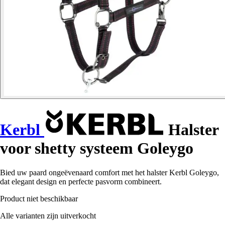
Kerbl
Halster
voor shetty systeem Goleygo
Bied uw paard ongeëvenaard comfort met het halster Kerbl Goleygo,
dat elegant design en perfecte pasvorm combineert.
Product niet beschikbaar
Alle varianten zijn uitverkocht