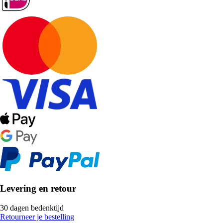
Levering en retour
30 dagen bedenktijd
Retourneer je bestelling