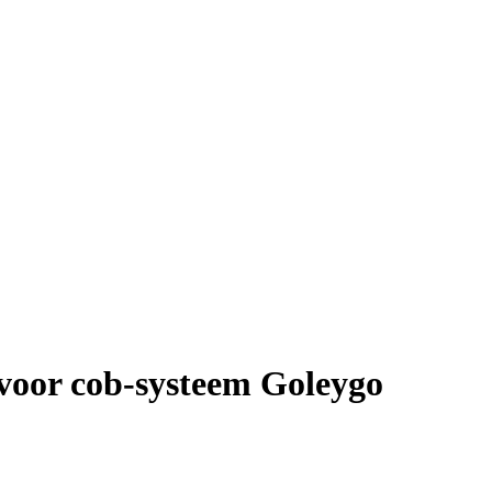
voor cob-systeem Goleygo