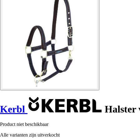
Kerbl
Halster 
Product niet beschikbaar
Alle varianten zijn uitverkocht