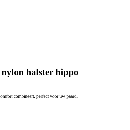
 nylon halster hippo
omfort combineert, perfect voor uw paard.