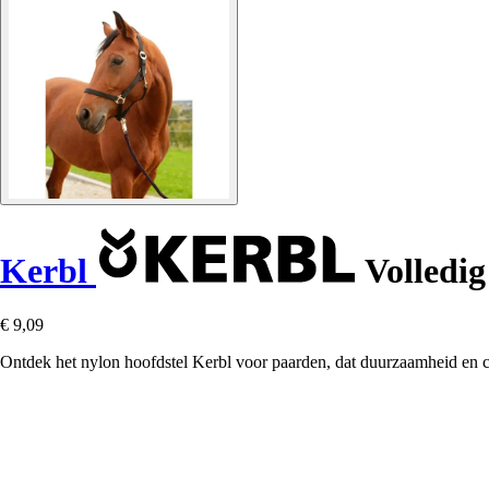
Kerbl
Volledig
€ 9,09
Ontdek het nylon hoofdstel Kerbl voor paarden, dat duurzaamheid en c