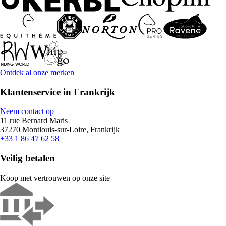
Ontdek al onze merken
Klantenservice in Frankrijk
Neem contact op
11 rue Bernard Maris
37270 Montlouis-sur-Loire, Frankrijk
+33 1 86 47 62 58
Veilig betalen
Koop met vertrouwen op onze site