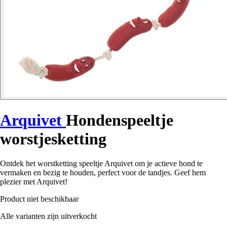
Arquivet
Hondenspeeltje
worstjesketting
Ontdek het worstketting speeltje Arquivet om je actieve hond te
vermaken en bezig te houden, perfect voor de tandjes. Geef hem
plezier met Arquivet!
Product niet beschikbaar
Alle varianten zijn uitverkocht