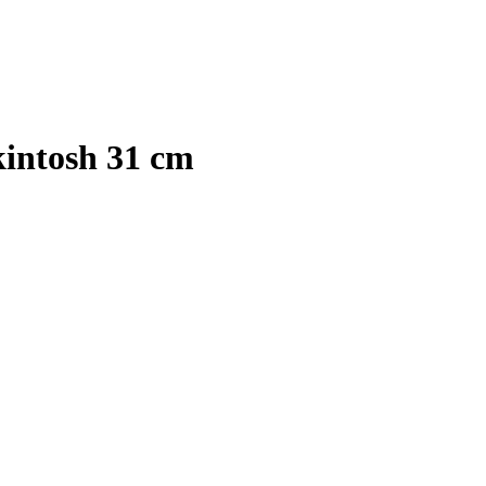
intosh 31 cm