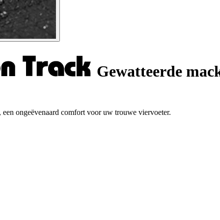
Gewatteerde mack
, een ongeëvenaard comfort voor uw trouwe viervoeter.