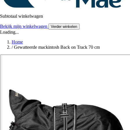
Subtotaal winkelwagen
Bekijk mijn winkelwagen
Verder winkelen
Loading...
Home
/
Gewatteerde mackintosh Back on Track 70 cm