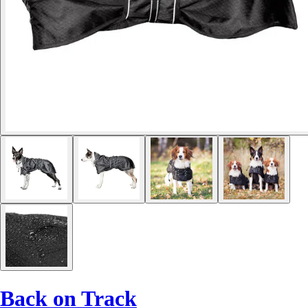
Back on Track