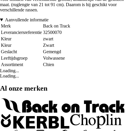
maat. (ruglengte van 21 tot 91 cm). Daarom is hij geschikt voor
verschillende rassen.
Aanvullende informatie
Merk
Back on Track
Leveranciersreferentie
32500070
Kleur
zwart
Kleur
Zwart
Geslacht
Gemengd
Leeftijdsgroep
Volwassene
Assortiment
Chien
Loading...
Loading...
Al onze merken