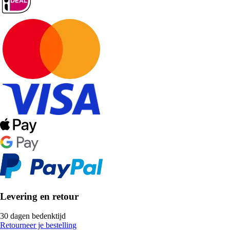
Levering en retour
30 dagen bedenktijd
Retourneer je bestelling