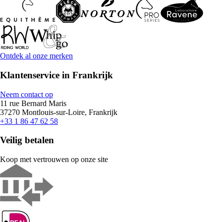
Ontdek al onze merken
Klantenservice in Frankrijk
Neem contact op
11 rue Bernard Maris
37270 Montlouis-sur-Loire, Frankrijk
+33 1 86 47 62 58
Veilig betalen
Koop met vertrouwen op onze site