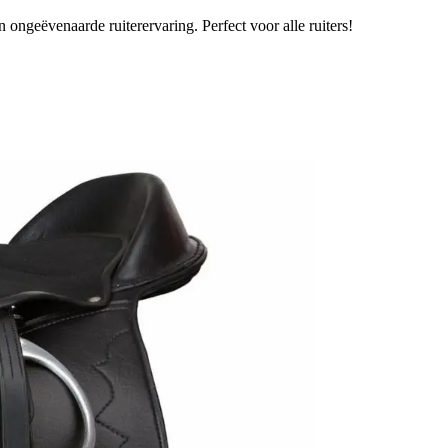
 ongeëvenaarde ruiterervaring. Perfect voor alle ruiters!