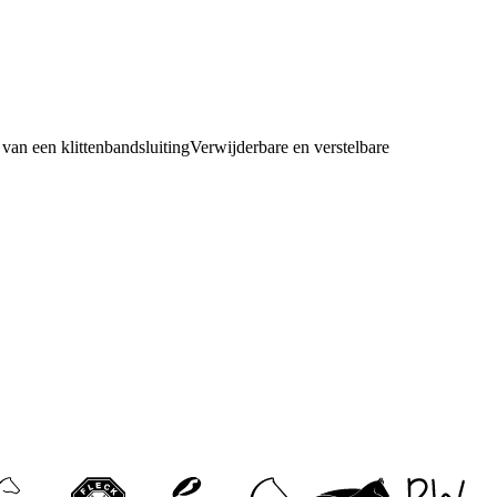
van een klittenbandsluitingVerwijderbare en verstelbare