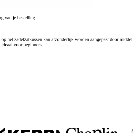
g van je bestelling
 op het zadelZitkussen kan afzonderlijk worden aangepast door middel 
 ideaal voor beginners