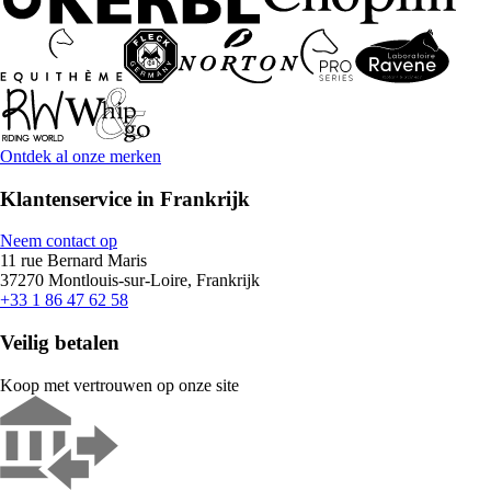
Ontdek al onze merken
Klantenservice in Frankrijk
Neem contact op
11 rue Bernard Maris
37270 Montlouis-sur-Loire, Frankrijk
+33 1 86 47 62 58
Veilig betalen
Koop met vertrouwen op onze site