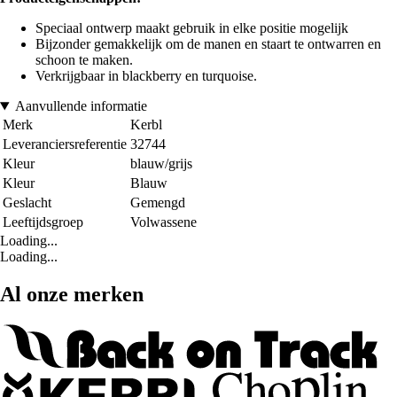
Speciaal ontwerp maakt gebruik in elke positie mogelijk
Bijzonder gemakkelijk om de manen en staart te ontwarren en
schoon te maken.
Verkrijgbaar in blackberry en turquoise.
Aanvullende informatie
Merk
Kerbl
Leveranciersreferentie
32744
Kleur
blauw/grijs
Kleur
Blauw
Geslacht
Gemengd
Leeftijdsgroep
Volwassene
Loading...
Loading...
Al onze merken