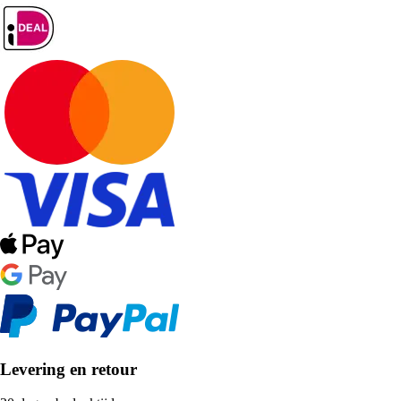
Levering en retour