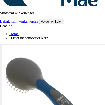
Subtotaal winkelwagen
Bekijk mijn winkelwagen
Verder winkelen
Loading...
Home
/
Oster manenborstel Kerbl