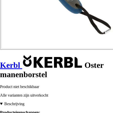
Kerbl
Oster
manenborstel
Product niet beschikbaar
Alle varianten zijn uitverkocht
Beschrijving
Producteigenschappen: