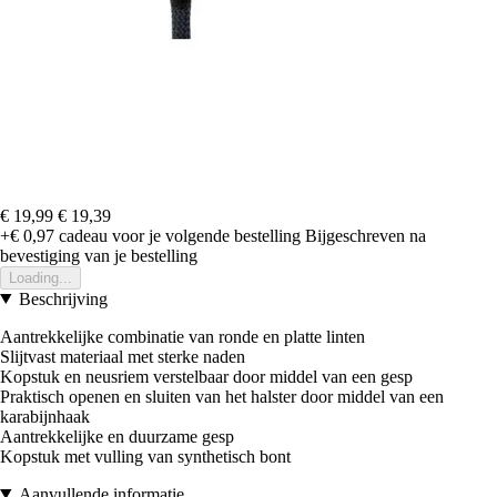
€ 19,99
€ 19,39
+€ 0,97
cadeau voor je volgende bestelling
Bijgeschreven na
bevestiging van je bestelling
Loading...
Beschrijving
Aantrekkelijke combinatie van ronde en platte linten
Slijtvast materiaal met sterke naden
Kopstuk en neusriem verstelbaar door middel van een gesp
Praktisch openen en sluiten van het halster door middel van een
karabijnhaak
Aantrekkelijke en duurzame gesp
Kopstuk met vulling van synthetisch bont
Aanvullende informatie