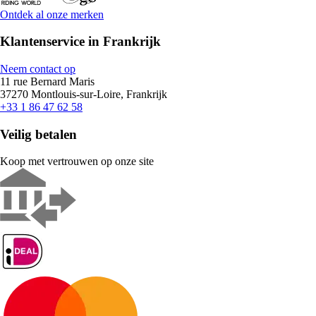
Ontdek al onze merken
Klantenservice in Frankrijk
Neem contact op
11 rue Bernard Maris
37270 Montlouis-sur-Loire, Frankrijk
+33 1 86 47 62 58
Veilig betalen
Koop met vertrouwen op onze site