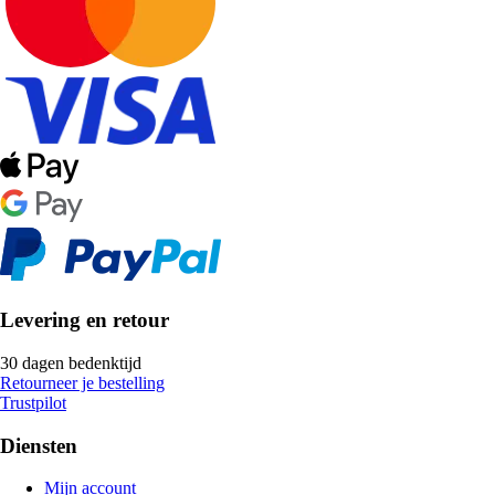
Levering en retour
30 dagen bedenktijd
Retourneer je bestelling
Trustpilot
Diensten
Mijn account