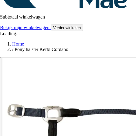
Subtotaal winkelwagen
Bekijk mijn winkelwagen
Verder winkelen
Loading...
Home
/
Pony halster Kerbl Cordano