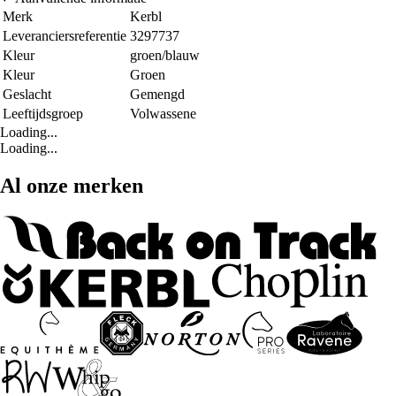
Merk
Kerbl
Leveranciersreferentie
3297737
Kleur
groen/blauw
Kleur
Groen
Geslacht
Gemengd
Leeftijdsgroep
Volwassene
Loading...
Loading...
Al onze merken