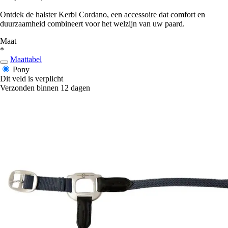
Ontdek de halster Kerbl Cordano, een accessoire dat comfort en
duurzaamheid combineert voor het welzijn van uw paard.
Maat
*
Maattabel
Pony
Dit veld is verplicht
Verzonden binnen 12 dagen