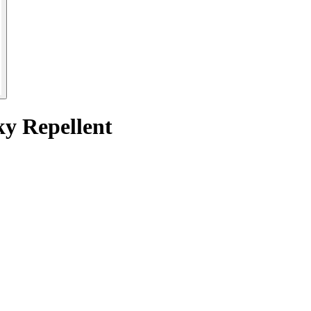
ky Repellent