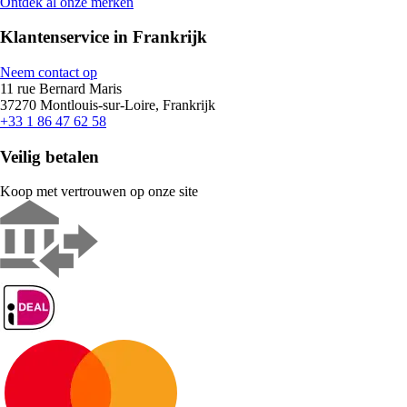
Ontdek al onze merken
Klantenservice in Frankrijk
Neem contact op
11 rue Bernard Maris
37270 Montlouis-sur-Loire, Frankrijk
+33 1 86 47 62 58
Veilig betalen
Koop met vertrouwen op onze site