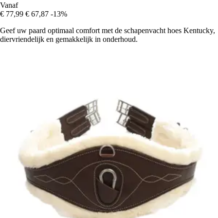
Vanaf
€ 77,99
€ 67,87
-13%
Geef uw paard optimaal comfort met de schapenvacht hoes Kentucky,
diervriendelijk en gemakkelijk in onderhoud.