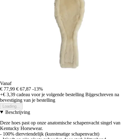
Vanaf
€ 77,99
€ 67,87
-13%
+€ 3,39
cadeau voor je volgende bestelling
Bijgeschreven na
bevestiging van je bestelling
Loading...
Beschrijving
Deze hoes past op onze anatomische schapenvacht singel van
Kentucky Horsewear.
- 100% diervriendelijk (kunstmatige schapenvacht)