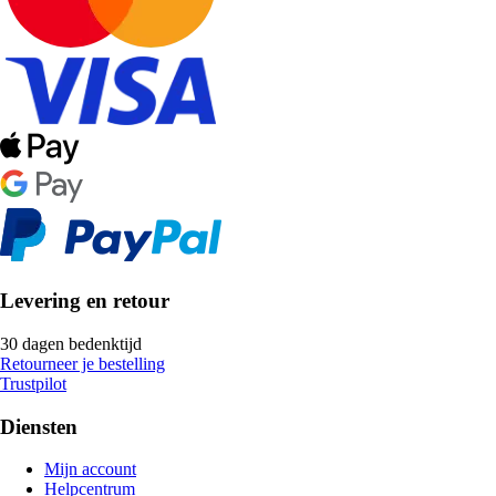
Levering en retour
30 dagen bedenktijd
Retourneer je bestelling
Trustpilot
Diensten
Mijn account
Helpcentrum