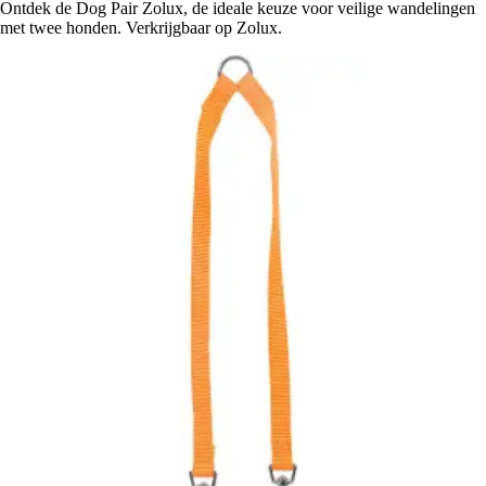
Ontdek de Dog Pair Zolux, de ideale keuze voor veilige wandelingen
met twee honden. Verkrijgbaar op Zolux.