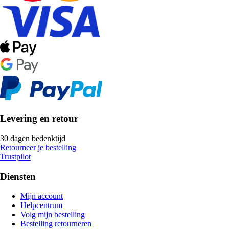
Levering en retour
30 dagen bedenktijd
Retourneer je bestelling
Trustpilot
Diensten
Mijn account
Helpcentrum
Volg mijn bestelling
Bestelling retourneren