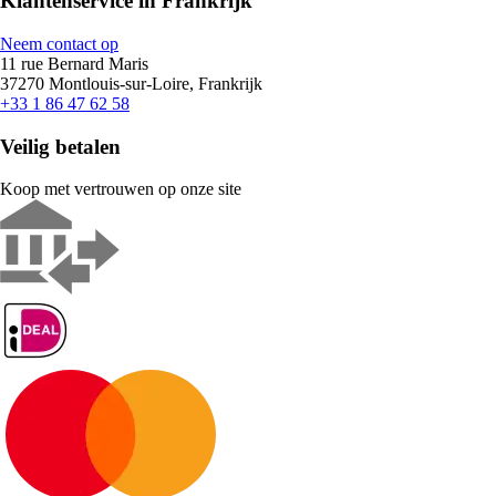
Klantenservice in Frankrijk
Neem contact op
11 rue Bernard Maris
37270 Montlouis-sur-Loire, Frankrijk
+33 1 86 47 62 58
Veilig betalen
Koop met vertrouwen op onze site