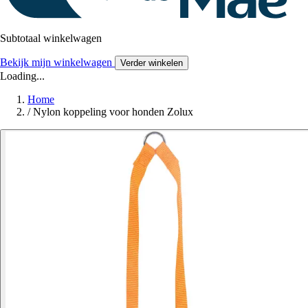
Subtotaal winkelwagen
Bekijk mijn winkelwagen
Verder winkelen
Loading...
Home
/
Nylon koppeling voor honden Zolux