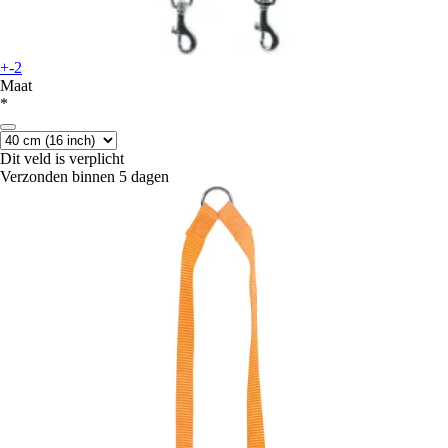
+-2
Maat
*
Dit veld is verplicht
Verzonden binnen 5 dagen