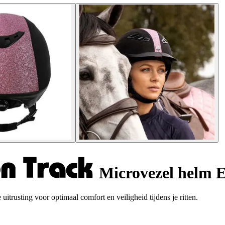
Microvezel helm 
rusting voor optimaal comfort en veiligheid tijdens je ritten.