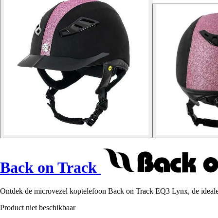
Back on Track
Ontdek de microvezel koptelefoon Back on Track EQ3 Lynx, de ideale uit
Product niet beschikbaar