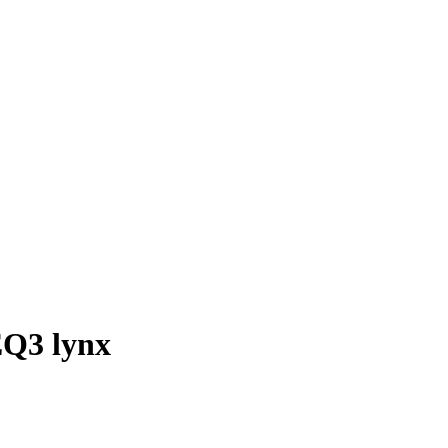
EQ3 lynx