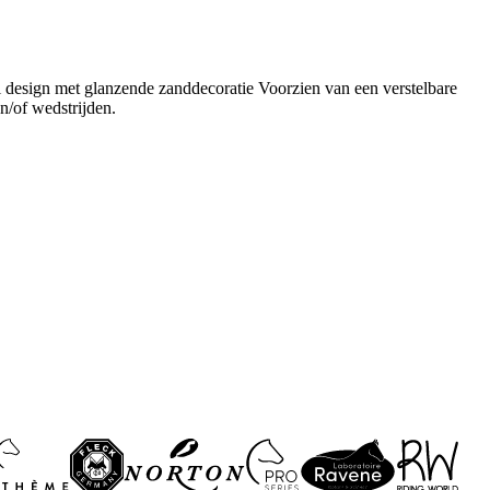
design met glanzende zanddecoratie Voorzien van een verstelbare
n/of wedstrijden.