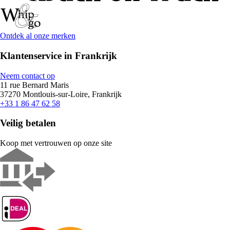
Ontdek al onze merken
Klantenservice in Frankrijk
Neem contact op
11 rue Bernard Maris
37270 Montlouis-sur-Loire, Frankrijk
+33 1 86 47 62 58
Veilig betalen
Koop met vertrouwen op onze site