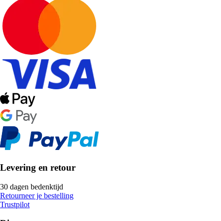
Levering en retour
30 dagen bedenktijd
Retourneer je bestelling
Trustpilot