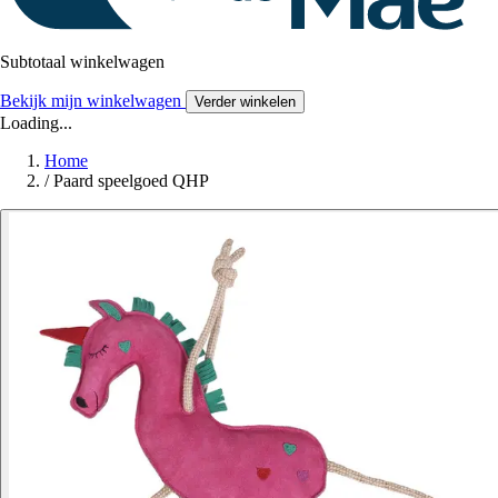
Subtotaal winkelwagen
Bekijk mijn winkelwagen
Verder winkelen
Loading...
Home
/
Paard speelgoed QHP