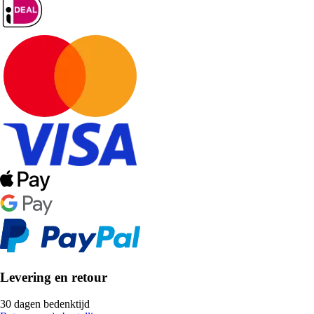
Levering en retour
30 dagen bedenktijd