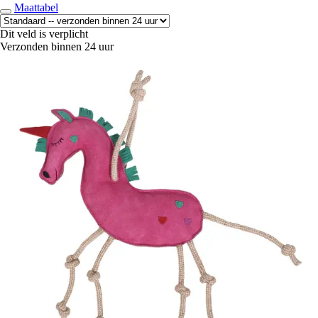
Maattabel
Dit veld is verplicht
Verzonden binnen 24 uur