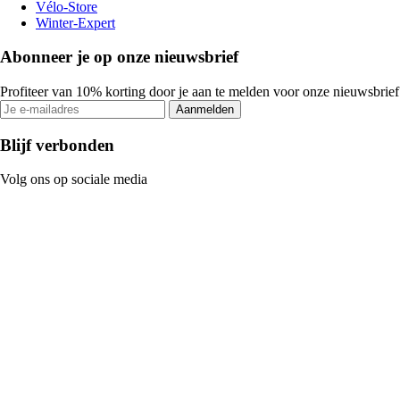
Vélo-Store
Winter-Expert
Abonneer je op onze nieuwsbrief
Profiteer van 10% korting door je aan te melden voor onze nieuwsbrief
Aanmelden
Blijf verbonden
Volg ons op sociale media