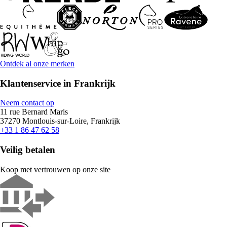
Ontdek al onze merken
Klantenservice in Frankrijk
Neem contact op
11 rue Bernard Maris
37270 Montlouis-sur-Loire, Frankrijk
+33 1 86 47 62 58
Veilig betalen
Koop met vertrouwen op onze site