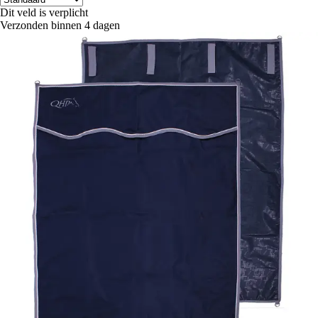
Dit veld is verplicht
Verzonden binnen 4 dagen