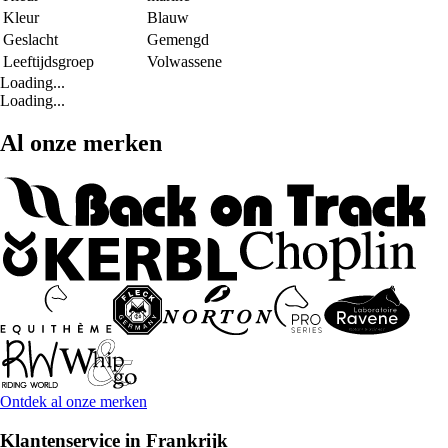
Kleur
Blauw
Geslacht
Gemengd
Leeftijdsgroep
Volwassene
Loading...
Loading...
Al onze merken
Ontdek al onze merken
Klantenservice in Frankrijk