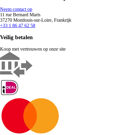
Neem contact op
11 rue Bernard Maris
37270 Montlouis-sur-Loire, Frankrijk
+33 1 86 47 62 58
Veilig betalen
Koop met vertrouwen op onze site