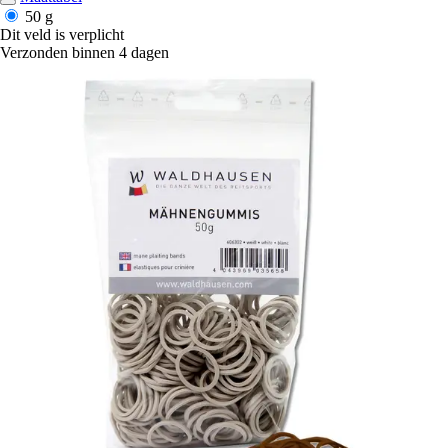
50 g
Dit veld is verplicht
Verzonden binnen 4 dagen