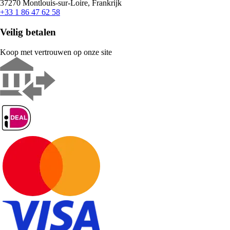
37270 Montlouis-sur-Loire, Frankrijk
+33 1 86 47 62 58
Veilig betalen
Koop met vertrouwen op onze site