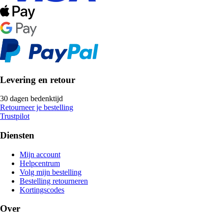
Levering en retour
30 dagen bedenktijd
Retourneer je bestelling
Trustpilot
Diensten
Mijn account
Helpcentrum
Volg mijn bestelling
Bestelling retourneren
Kortingscodes
Over