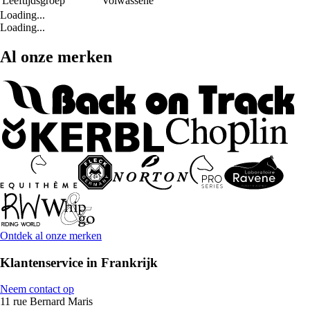
Leeftijdsgroep
Volwassene
Loading...
Loading...
Al onze merken
Ontdek al onze merken
Klantenservice in Frankrijk
Neem contact op
11 rue Bernard Maris