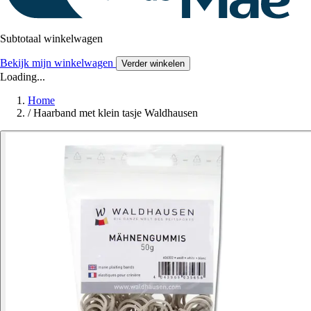
Subtotaal winkelwagen
Bekijk mijn winkelwagen
Verder winkelen
Loading...
Home
/
Haarband met klein tasje Waldhausen