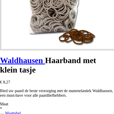
Waldhausen
Haarband met
klein tasje
€ 8,27
Bied uw paard de beste verzorging met de manenelastiek Waldhausen,
een must-have voor alle paardliefhebbers.
Maat
*
Maattabel