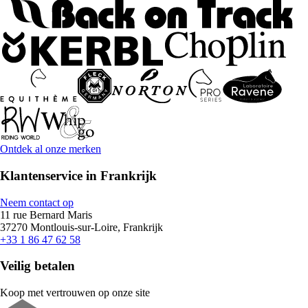
Ontdek al onze merken
Klantenservice in Frankrijk
Neem contact op
11 rue Bernard Maris
37270 Montlouis-sur-Loire, Frankrijk
+33 1 86 47 62 58
Veilig betalen
Koop met vertrouwen op onze site