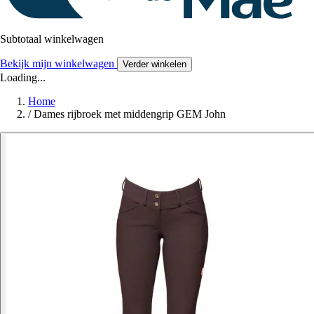
Subtotaal winkelwagen
Bekijk mijn winkelwagen
Verder winkelen
Loading...
Home
/
Dames rijbroek met middengrip GEM John