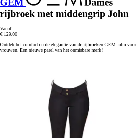
GEM
Dames
rijbroek met middengrip John
Vanaf
€ 129,00
Ontdek het comfort en de elegantie van de rijbroeken GEM John voor
vrouwen. Een nieuwe parel van het onmisbare merk!