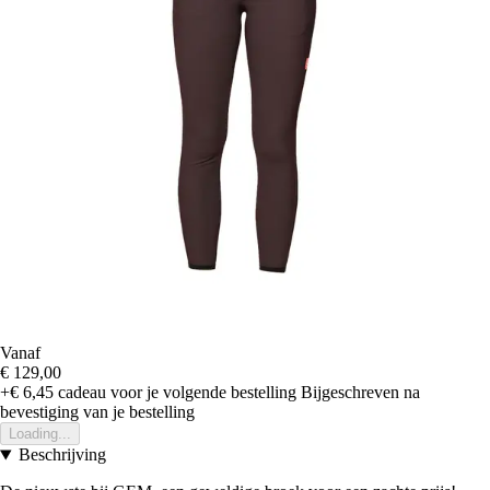
Vanaf
€ 129,00
+€ 6,45
cadeau voor je volgende bestelling
Bijgeschreven na
bevestiging van je bestelling
Loading...
Beschrijving