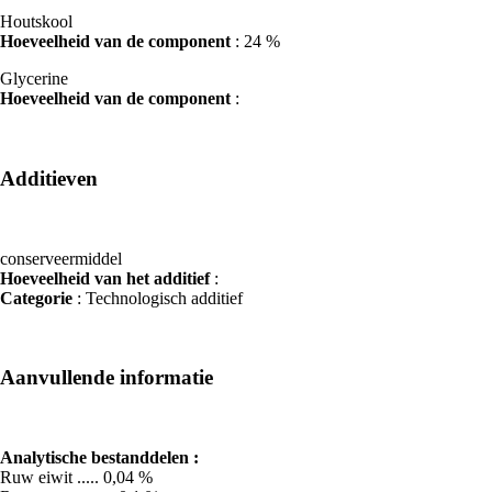
Houtskool
Hoeveelheid van de component
: 24 %
Glycerine
Hoeveelheid van de component
:
Additieven
conserveermiddel
Hoeveelheid van het additief
:
Categorie
: Technologisch additief
Aanvullende informatie
Analytische bestanddelen :
Ruw eiwit ..... 0,04 %