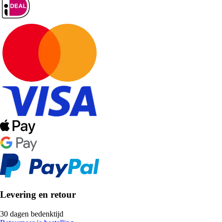
Levering en retour
30 dagen bedenktijd