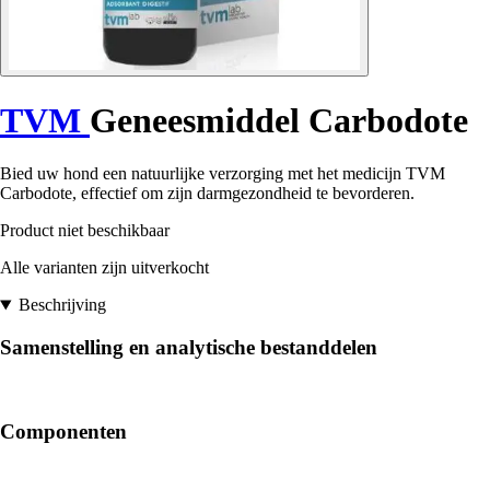
TVM
Geneesmiddel Carbodote
Bied uw hond een natuurlijke verzorging met het medicijn TVM
Carbodote, effectief om zijn darmgezondheid te bevorderen.
Product niet beschikbaar
Alle varianten zijn uitverkocht
Beschrijving
Samenstelling en analytische bestanddelen
Componenten