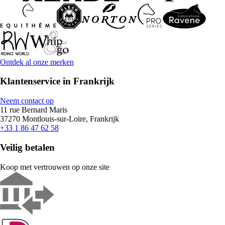
Ontdek al onze merken
Klantenservice in Frankrijk
Neem contact op
11 rue Bernard Maris
37270 Montlouis-sur-Loire, Frankrijk
+33 1 86 47 62 58
Veilig betalen
Koop met vertrouwen op onze site