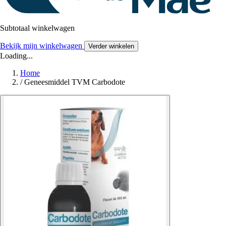
Subtotaal winkelwagen
Bekijk mijn winkelwagen
Verder winkelen
Loading...
Home
/
Geneesmiddel TVM Carbodote