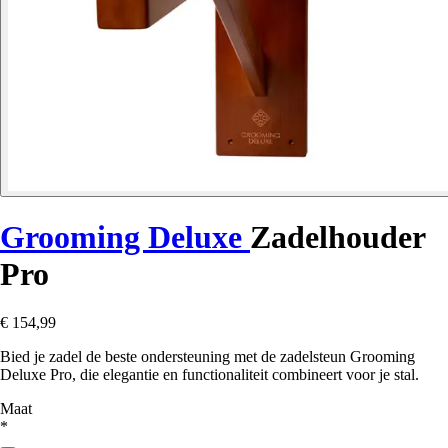
Grooming Deluxe
Zadelhouder
Pro
€ 154,99
Bied je zadel de beste ondersteuning met de zadelsteun Grooming
Deluxe Pro, die elegantie en functionaliteit combineert voor je stal.
Maat
*