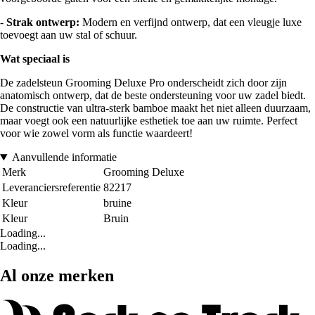
-
Strak ontwerp:
Modern en verfijnd ontwerp, dat een vleugje luxe
toevoegt aan uw stal of schuur.
Wat speciaal is
De zadelsteun Grooming Deluxe Pro onderscheidt zich door zijn
anatomisch ontwerp, dat de beste ondersteuning voor uw zadel biedt.
De constructie van ultra-sterk bamboe maakt het niet alleen duurzaam,
maar voegt ook een natuurlijke esthetiek toe aan uw ruimte. Perfect
voor wie zowel vorm als functie waardeert!
Aanvullende informatie
Merk
Grooming Deluxe
Leveranciersreferentie
82217
Kleur
bruine
Kleur
Bruin
Loading...
Loading...
Al onze merken