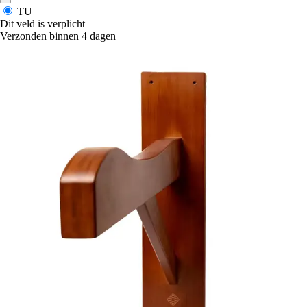
TU
Dit veld is verplicht
Verzonden binnen 4 dagen