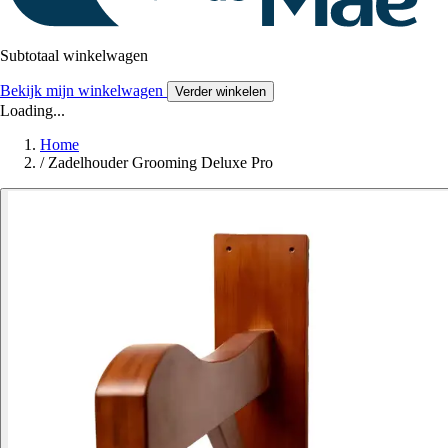
Subtotaal winkelwagen
Bekijk mijn winkelwagen
Verder winkelen
Loading...
Home
/
Zadelhouder Grooming Deluxe Pro