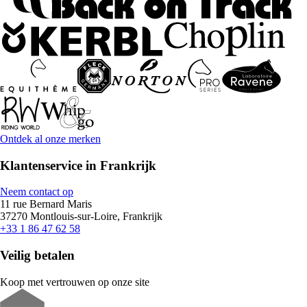
Ontdek al onze merken
Klantenservice in Frankrijk
Neem contact op
11 rue Bernard Maris
37270 Montlouis-sur-Loire, Frankrijk
+33 1 86 47 62 58
Veilig betalen
Koop met vertrouwen op onze site