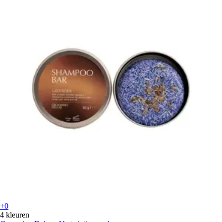
+0
4 kleuren