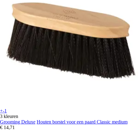
+-1
3 kleuren
Grooming Deluxe
Houten borstel voor een paard Classic medium
€ 14,71