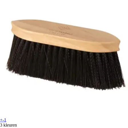
+-1
3 kleuren