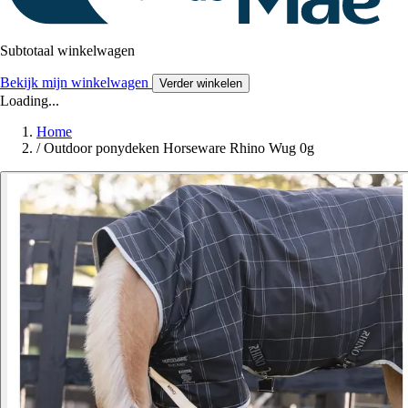
Subtotaal winkelwagen
Bekijk mijn winkelwagen
Verder winkelen
Loading...
Home
/
Outdoor ponydeken Horseware Rhino Wug 0g