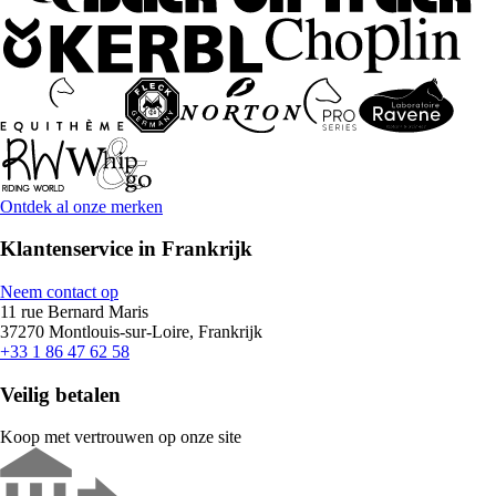
Ontdek al onze merken
Klantenservice in Frankrijk
Neem contact op
11 rue Bernard Maris
37270 Montlouis-sur-Loire, Frankrijk
+33 1 86 47 62 58
Veilig betalen
Koop met vertrouwen op onze site