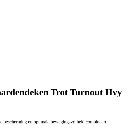
ardendeken Trot Turnout Hvy
e bescherming en optimale bewegingsvrijheid combineert.