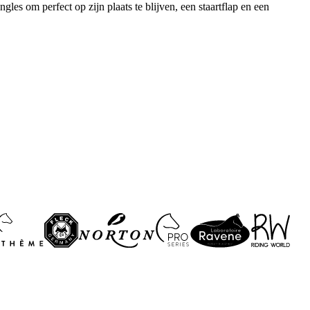
les om perfect op zijn plaats te blijven, een staartflap en een