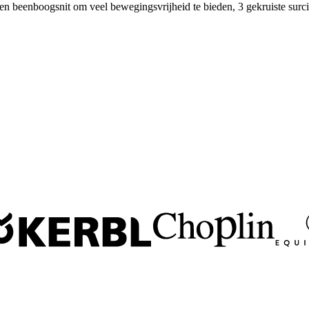
en beenboogsnit om veel bewegingsvrijheid te bieden, 3 gekruiste surcing