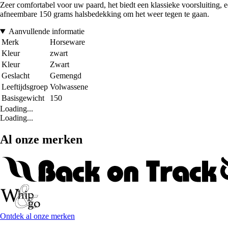
Zeer comfortabel voor uw paard, het biedt een klassieke voorsluiting, e
afneembare 150 grams halsbedekking om het weer tegen te gaan.
Aanvullende informatie
Merk
Horseware
Kleur
zwart
Kleur
Zwart
Geslacht
Gemengd
Leeftijdsgroep
Volwassene
Basisgewicht
150
Loading...
Loading...
Al onze merken
Ontdek al onze merken