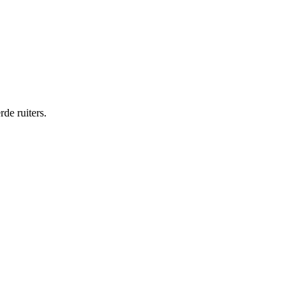
de ruiters.