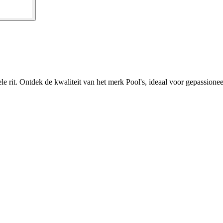
e rit. Ontdek de kwaliteit van het merk Pool's, ideaal voor gepassioneer