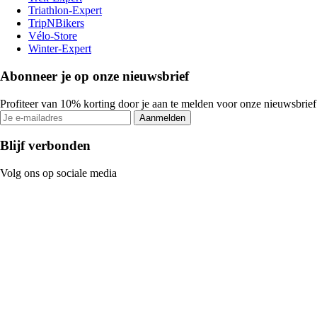
Triathlon-Expert
TripNBikers
Vélo-Store
Winter-Expert
Abonneer je op onze nieuwsbrief
Profiteer van 10% korting door je aan te melden voor onze nieuwsbrief
Aanmelden
Blijf verbonden
Volg ons op sociale media