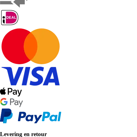
Levering en retour