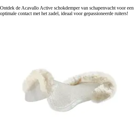
Ontdek de Acavallo Active schokdemper van schapenvacht voor een
optimale contact met het zadel, ideaal voor gepassioneerde ruiters!