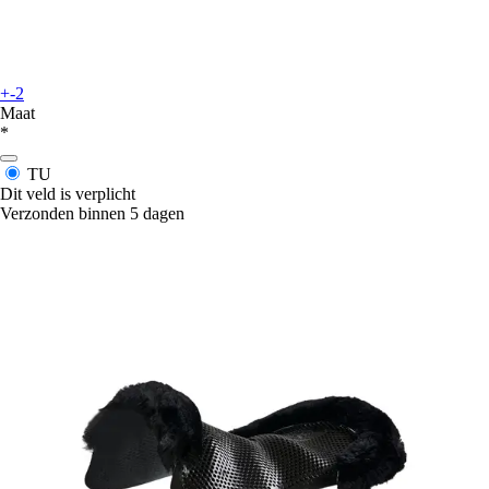
+-2
Maat
*
TU
Dit veld is verplicht
Verzonden binnen 5 dagen