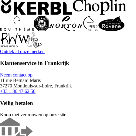
Ontdek al onze merken
Klantenservice in Frankrijk
Neem contact op
11 rue Bernard Maris
37270 Montlouis-sur-Loire, Frankrijk
+33 1 86 47 62 58
Veilig betalen
Koop met vertrouwen op onze site