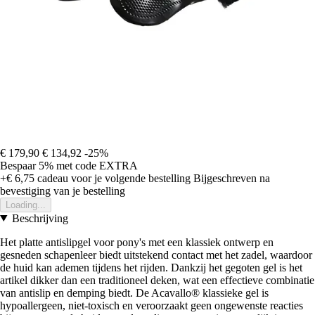
€ 179,90
€ 134,92
-25%
Bespaar 5%
met code
EXTRA
+€ 6,75
cadeau voor je volgende bestelling
Bijgeschreven na
bevestiging van je bestelling
Loading...
Beschrijving
Het platte antislipgel voor pony's met een klassiek ontwerp en
gesneden schapenleer biedt uitstekend contact met het zadel, waardoor
de huid kan ademen tijdens het rijden. Dankzij het gegoten gel is het
artikel dikker dan een traditioneel deken, wat een effectieve combinatie
van antislip en demping biedt. De Acavallo® klassieke gel is
hypoallergeen, niet-toxisch en veroorzaakt geen ongewenste reacties