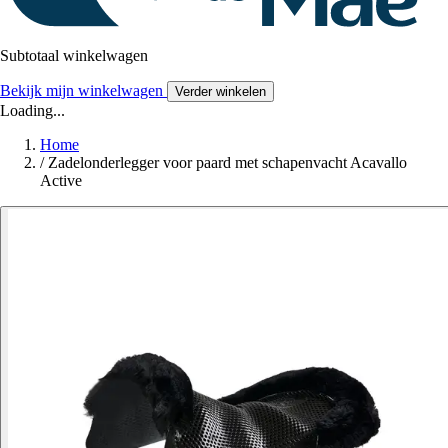
Subtotaal winkelwagen
Bekijk mijn winkelwagen
Verder winkelen
Loading...
Home
/
Zadelonderlegger voor paard met schapenvacht Acavallo
Active