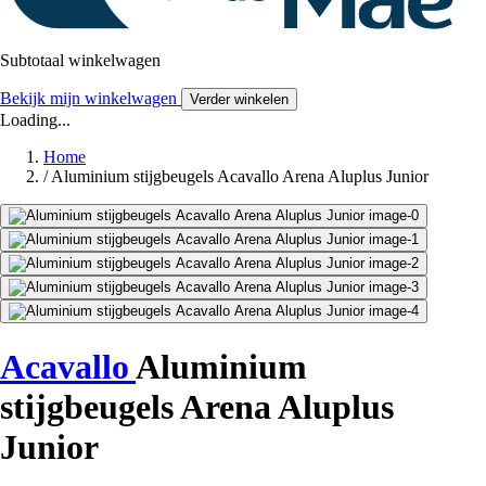
Subtotaal winkelwagen
Bekijk mijn winkelwagen
Verder winkelen
Loading...
Home
/
Aluminium stijgbeugels Acavallo Arena Aluplus Junior
Acavallo
Aluminium
stijgbeugels Arena Aluplus
Junior