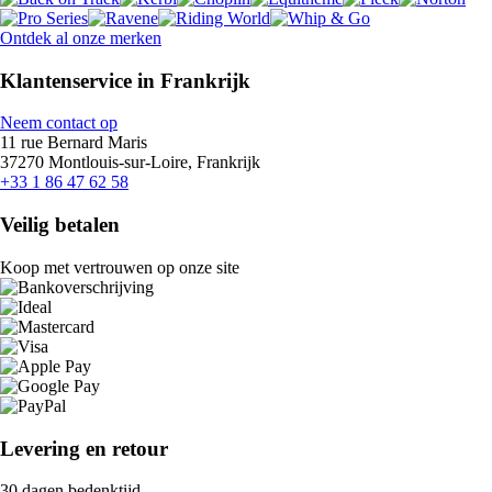
Ontdek al onze merken
Klantenservice in Frankrijk
Neem contact op
11 rue Bernard Maris
37270 Montlouis-sur-Loire, Frankrijk
+33 1 86 47 62 58
Veilig betalen
Koop met vertrouwen op onze site
Levering en retour
30 dagen bedenktijd