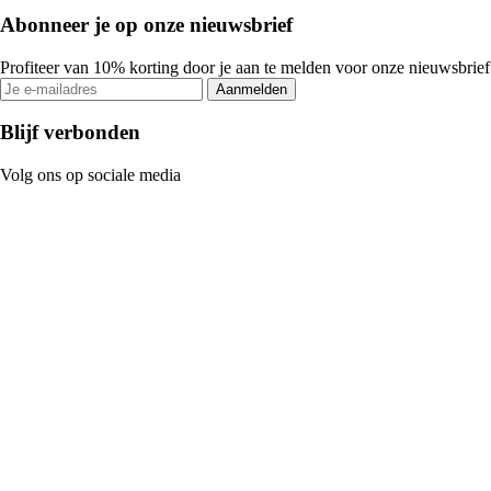
Abonneer je op onze nieuwsbrief
Profiteer van 10% korting door je aan te melden voor onze nieuwsbrief
Aanmelden
Blijf verbonden
Volg ons op sociale media