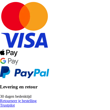
Levering en retour
30 dagen bedenktijd
Retourneer je bestelling
Trustpilot