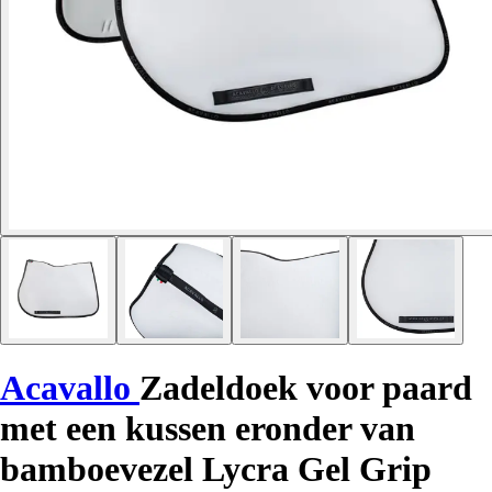
Acavallo
Zadeldoek voor paard
met een kussen eronder van
bamboevezel Lycra Gel Grip