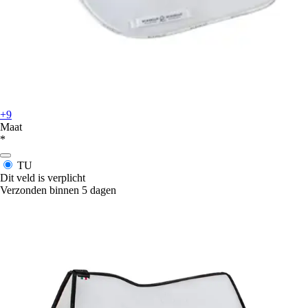
+9
Maat
*
TU
Dit veld is verplicht
Verzonden binnen 5 dagen