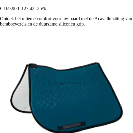
€ 169,90
€ 127,42
-25%
Ontdek het ultieme comfort voor uw paard met de Acavallo zitting van
bamboevezels en de duurzame siliconen grip.