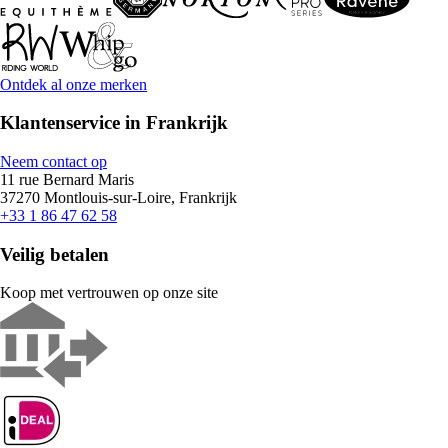
Ontdek al onze merken
Klantenservice in Frankrijk
Neem contact op
11 rue Bernard Maris
37270 Montlouis-sur-Loire, Frankrijk
+33 1 86 47 62 58
Veilig betalen
Koop met vertrouwen op onze site