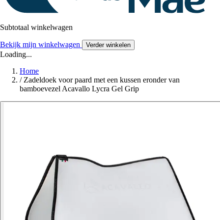
Subtotaal winkelwagen
Bekijk mijn winkelwagen
Verder winkelen
Loading...
Home
/
Zadeldoek voor paard met een kussen eronder van
bamboevezel Acavallo Lycra Gel Grip