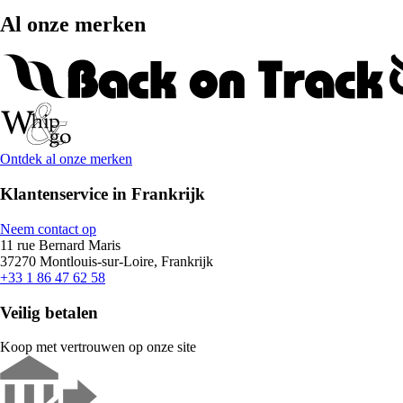
Al onze merken
Ontdek al onze merken
Klantenservice in Frankrijk
Neem contact op
11 rue Bernard Maris
37270 Montlouis-sur-Loire, Frankrijk
+33 1 86 47 62 58
Veilig betalen
Koop met vertrouwen op onze site