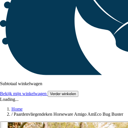
Subtotaal winkelwagen
Bekijk mijn winkelwagen
Verder winkelen
Loading...
Home
/
Paardenvliegendeken Horseware Amigo AmEco Bug Buster