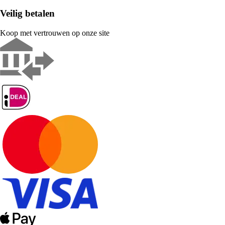
Veilig betalen
Koop met vertrouwen op onze site