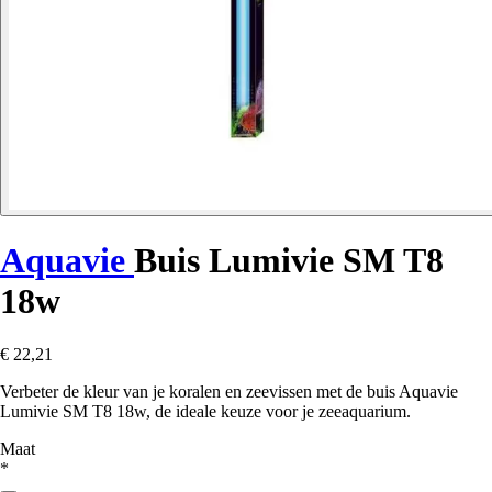
Aquavie
Buis Lumivie SM T8
18w
€ 22,21
Verbeter de kleur van je koralen en zeevissen met de buis Aquavie
Lumivie SM T8 18w, de ideale keuze voor je zeeaquarium.
Maat
*