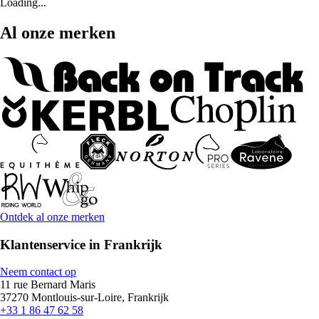
Loading...
Al onze merken
Ontdek al onze merken
Klantenservice in Frankrijk
Neem contact op
11 rue Bernard Maris
37270 Montlouis-sur-Loire, Frankrijk
+33 1 86 47 62 58