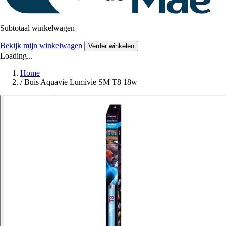
Subtotaal winkelwagen
Bekijk mijn winkelwagen
Verder winkelen
Loading...
Home
/
Buis Aquavie Lumivie SM T8 18w