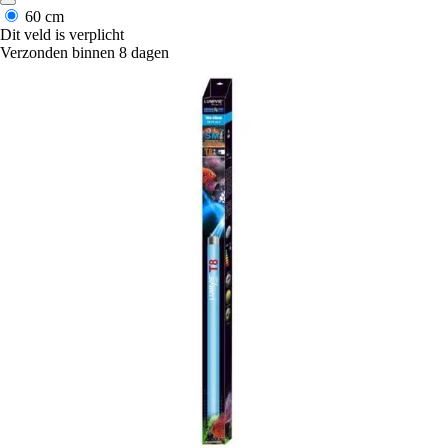
60 cm
Dit veld is verplicht
Verzonden binnen 8 dagen