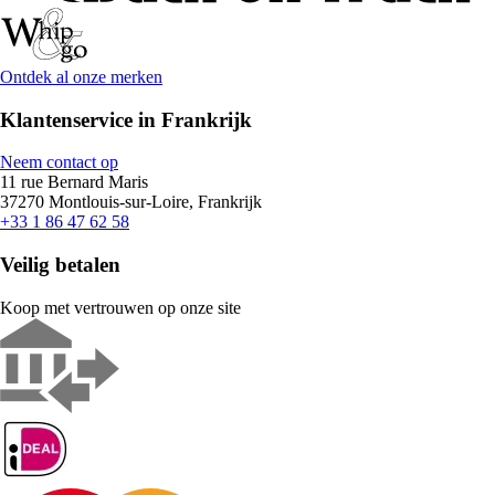
Ontdek al onze merken
Klantenservice in Frankrijk
Neem contact op
11 rue Bernard Maris
37270 Montlouis-sur-Loire, Frankrijk
+33 1 86 47 62 58
Veilig betalen
Koop met vertrouwen op onze site