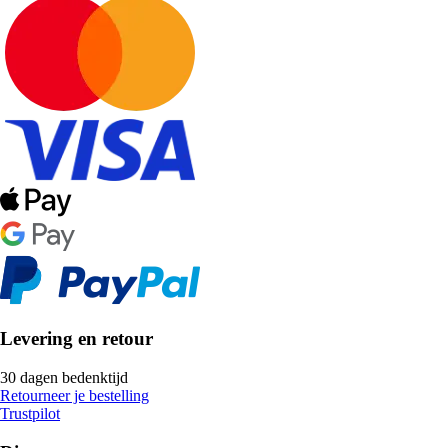
Levering en retour
30 dagen bedenktijd
Retourneer je bestelling
Trustpilot