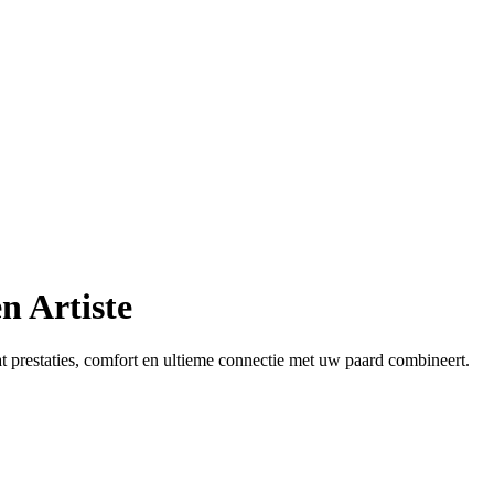
n Artiste
t prestaties, comfort en ultieme connectie met uw paard combineert.