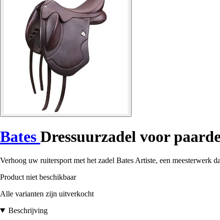
Bates
Dressuurzadel voor paarde
Verhoog uw ruitersport met het zadel Bates Artiste, een meesterwerk da
Product niet beschikbaar
Alle varianten zijn uitverkocht
Beschrijving