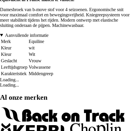
Damesbroek van b-move stof voor 4 seizoenen. Ergonomische snit
voor maximaal comfort en bewegingsvrijheid. Kniegreepsysteem voor
meer stabiliteit tijdens het rijden. Modern ontwerp met elastische
sluiting onderaan de pijpen. Machinewasbaar.
Aanvullende informatie
Merk
Equiline
Kleur
wit
Kleur
Wit
Geslacht
Vrouw
Leeftijdsgroep
Volwassene
Karakteristiek
Middengreep
Loading...
Loading...
Al onze merken