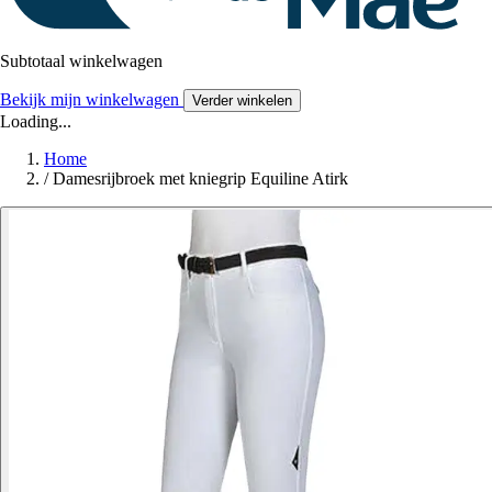
Subtotaal winkelwagen
Bekijk mijn winkelwagen
Verder winkelen
Loading...
Home
/
Damesrijbroek met kniegrip Equiline Atirk