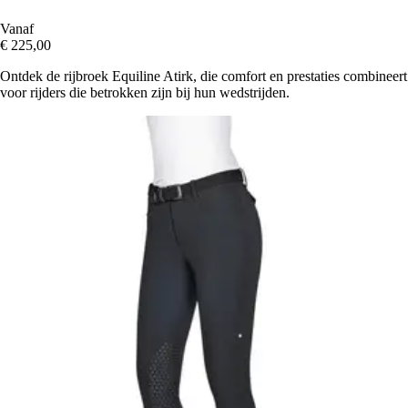
Vanaf
€ 225,00
Ontdek de rijbroek Equiline Atirk, die comfort en prestaties combineert
voor rijders die betrokken zijn bij hun wedstrijden.