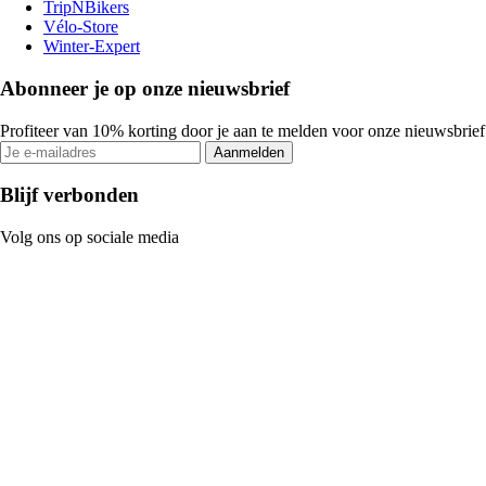
TripNBikers
Vélo-Store
Winter-Expert
Abonneer je op onze nieuwsbrief
Profiteer van 10% korting door je aan te melden voor onze nieuwsbrief
Aanmelden
Blijf verbonden
Volg ons op sociale media