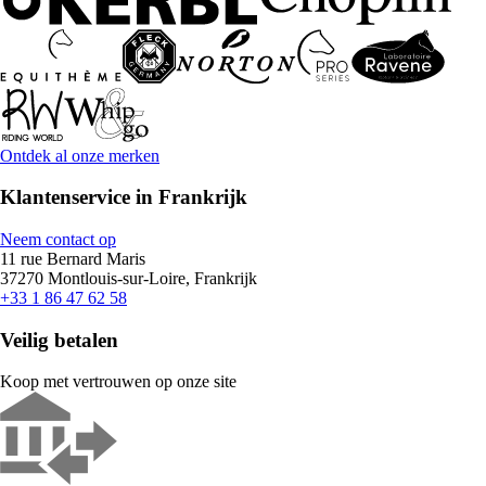
Ontdek al onze merken
Klantenservice in Frankrijk
Neem contact op
11 rue Bernard Maris
37270 Montlouis-sur-Loire, Frankrijk
+33 1 86 47 62 58
Veilig betalen
Koop met vertrouwen op onze site