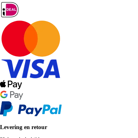
Levering en retour