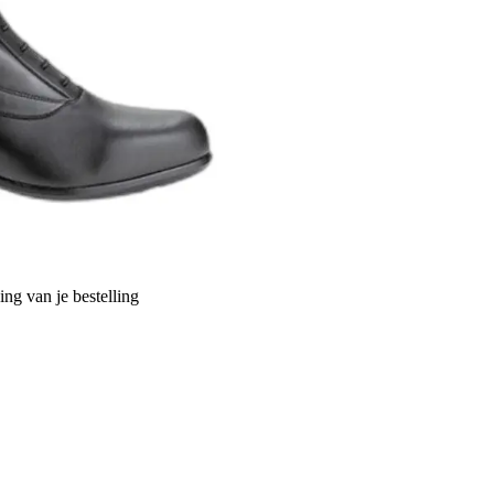
ng van je bestelling