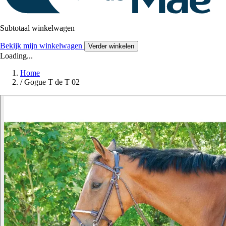
Subtotaal winkelwagen
Bekijk mijn winkelwagen
Verder winkelen
Loading...
Home
/
Gogue T de T 02