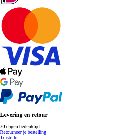
Levering en retour
30 dagen bedenktijd
Retourneer je bestelling
Trustpilot