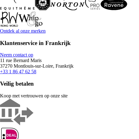
Ontdek al onze merken
Klantenservice in Frankrijk
Neem contact op
11 rue Bernard Maris
37270 Montlouis-sur-Loire, Frankrijk
+33 1 86 47 62 58
Veilig betalen
Koop met vertrouwen op onze site