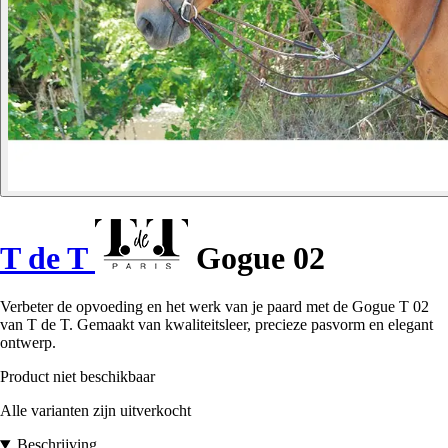
T de T
Gogue 02
Verbeter de opvoeding en het werk van je paard met de Gogue T 02
van T de T. Gemaakt van kwaliteitsleer, precieze pasvorm en elegant
ontwerp.
Product niet beschikbaar
Alle varianten zijn uitverkocht
Beschrijving