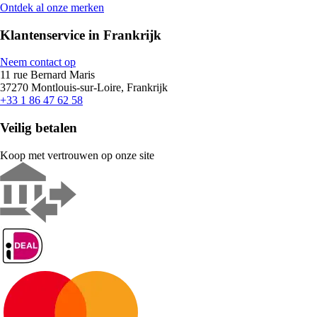
Ontdek al onze merken
Klantenservice in Frankrijk
Neem contact op
11 rue Bernard Maris
37270 Montlouis-sur-Loire, Frankrijk
+33 1 86 47 62 58
Veilig betalen
Koop met vertrouwen op onze site