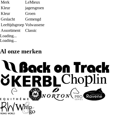
Merk
LeMieux
Kleur
jagersgroen
Kleur
Groen
Geslacht
Gemengd
Leeftijdsgroep
Volwassene
Assortiment
Classic
Loading...
Loading...
Al onze merken