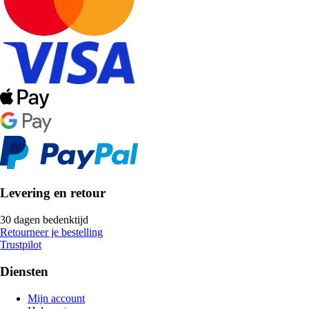
Levering en retour
30 dagen bedenktijd
Retourneer je bestelling
Trustpilot
Diensten
Mijn account