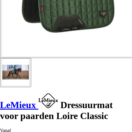
LeMieux
Dressuurmat
voor paarden Loire Classic
Vanaf