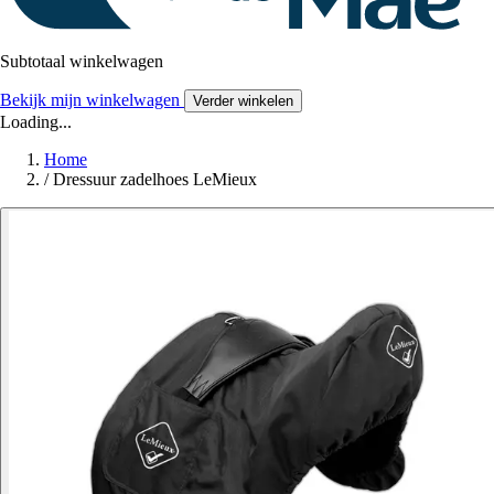
Subtotaal winkelwagen
Bekijk mijn winkelwagen
Verder winkelen
Loading...
Home
/
Dressuur zadelhoes LeMieux