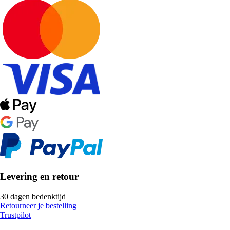
Levering en retour
30 dagen bedenktijd
Retourneer je bestelling
Trustpilot