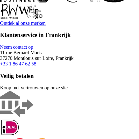
Ontdek al onze merken
Klantenservice in Frankrijk
Neem contact op
11 rue Bernard Maris
37270 Montlouis-sur-Loire, Frankrijk
+33 1 86 47 62 58
Veilig betalen
Koop met vertrouwen op onze site