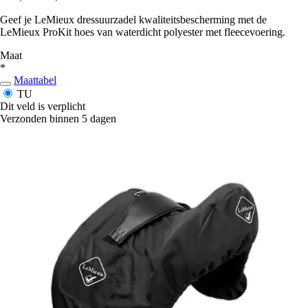
Geef je LeMieux dressuurzadel kwaliteitsbescherming met de
LeMieux ProKit hoes van waterdicht polyester met fleecevoering.
Maat
*
Maattabel
TU
Dit veld is verplicht
Verzonden binnen 5 dagen