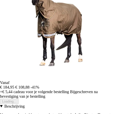
Vanaf
€ 184,95
€ 108,88
-41%
+€ 5,44
cadeau voor je volgende bestelling
Bijgeschreven na
bevestiging van je bestelling
Loading...
Beschrijving