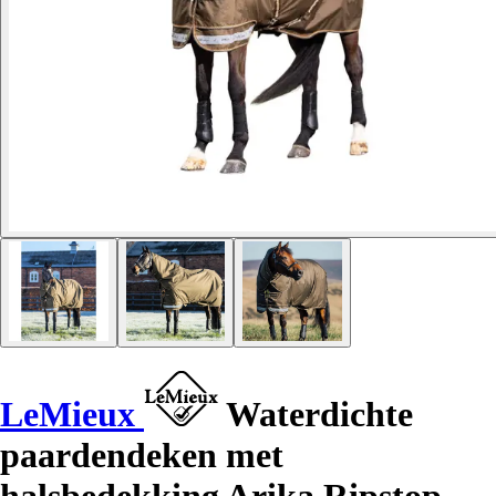
LeMieux
Waterdichte
paardendeken met