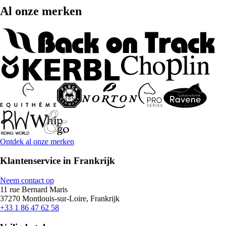
Al onze merken
Ontdek al onze merken
Klantenservice in Frankrijk
Neem contact op
11 rue Bernard Maris
37270 Montlouis-sur-Loire, Frankrijk
+33 1 86 47 62 58