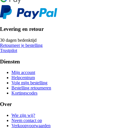
Levering en retour
30 dagen bedenktijd
Retourneer je bestelling
Trustpilot
Diensten
Mijn account
Helpcentrum
Volg mijn bestelling
Bestelling retourneren
Kortingscodes
Over
Wie zijn wij?
Neem contact op
Verkoopvoorwaarden