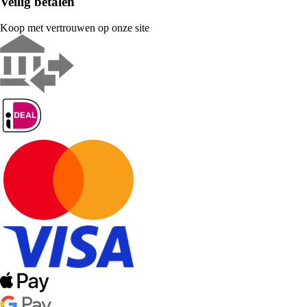
Veilig betalen
Koop met vertrouwen op onze site