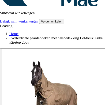
Subtotaal winkelwagen
Bekijk mijn winkelwagen
Verder winkelen
Loading...
Home
/
Waterdichte paardendeken met halsbedekking LeMieux Arika
Ripstop 200g