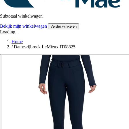
Subtotaal winkelwagen
Bekijk mijn winkelwagen
Verder winkelen
Loading...
Home
/
Damesrijbroek LeMieux IT08825