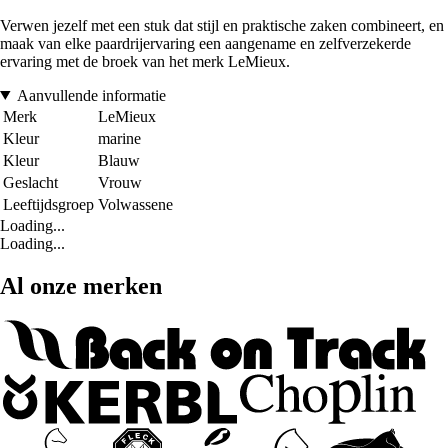
Verwen jezelf met een stuk dat stijl en praktische zaken combineert, en
maak van elke paardrijervaring een aangename en zelfverzekerde
ervaring met de broek van het merk LeMieux.
Aanvullende informatie
Merk
LeMieux
Kleur
marine
Kleur
Blauw
Geslacht
Vrouw
Leeftijdsgroep
Volwassene
Loading...
Loading...
Al onze merken