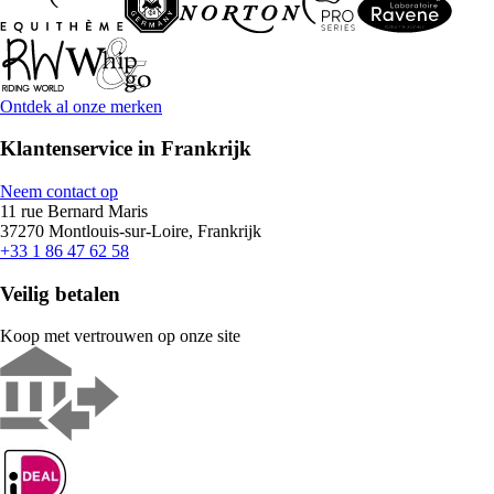
Ontdek al onze merken
Klantenservice in Frankrijk
Neem contact op
11 rue Bernard Maris
37270 Montlouis-sur-Loire, Frankrijk
+33 1 86 47 62 58
Veilig betalen
Koop met vertrouwen op onze site