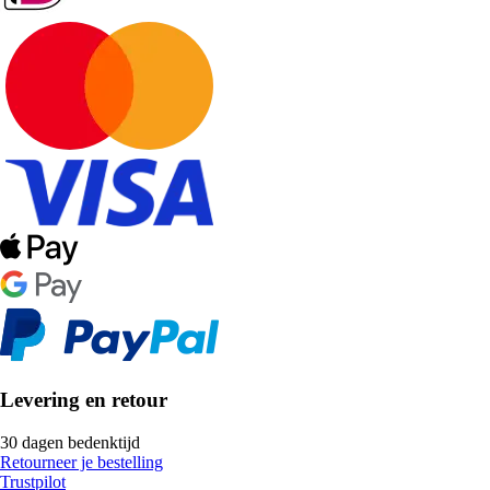
Levering en retour
30 dagen bedenktijd
Retourneer je bestelling
Trustpilot