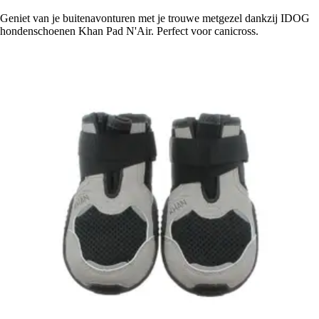
Geniet van je buitenavonturen met je trouwe metgezel dankzij IDOG
hondenschoenen Khan Pad N'Air. Perfect voor canicross.