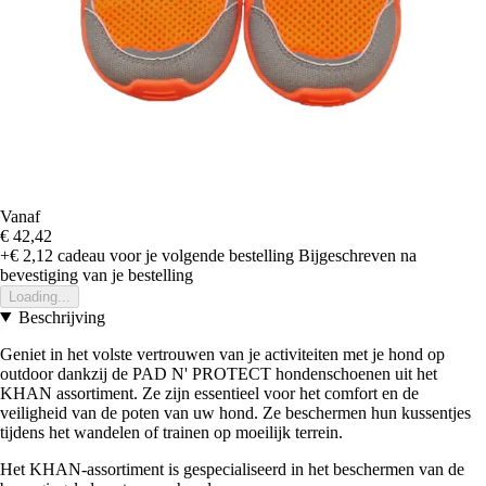
Vanaf
€ 42,42
+€ 2,12
cadeau voor je volgende bestelling
Bijgeschreven na
bevestiging van je bestelling
Loading...
Beschrijving
Geniet in het volste vertrouwen van je activiteiten met je hond op
outdoor dankzij de PAD N' PROTECT hondenschoenen uit het
KHAN assortiment. Ze zijn essentieel voor het comfort en de
veiligheid van de poten van uw hond. Ze beschermen hun kussentjes
tijdens het wandelen of trainen op moeilijk terrein.
Het KHAN-assortiment is gespecialiseerd in het beschermen van de