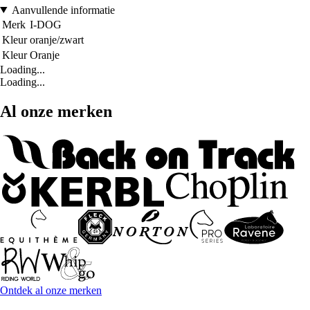
Aanvullende informatie
Merk
I-DOG
Kleur
oranje/zwart
Kleur
Oranje
Loading...
Loading...
Al onze merken
Ontdek al onze merken