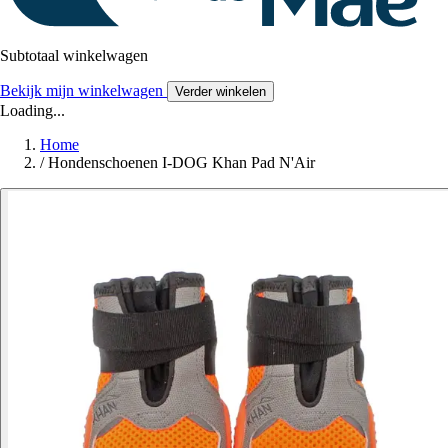
Subtotaal winkelwagen
Bekijk mijn winkelwagen
Verder winkelen
Loading...
Home
/
Hondenschoenen I-DOG Khan Pad N'Air