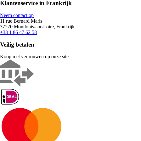
Klantenservice in Frankrijk
Neem contact op
11 rue Bernard Maris
37270 Montlouis-sur-Loire, Frankrijk
+33 1 86 47 62 58
Veilig betalen
Koop met vertrouwen op onze site