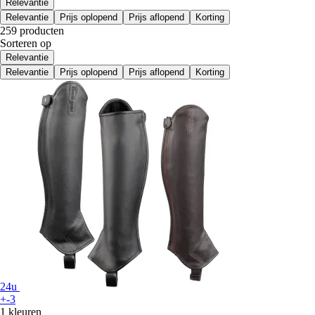
Relevantie
Relevantie
Prijs oplopend
Prijs aflopend
Korting
259 producten
Sorteren op
Relevantie
Relevantie
Prijs oplopend
Prijs aflopend
Korting
24u
+-3
1 kleuren